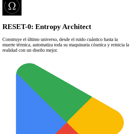
RESET-0: Entropy Architect
Construye el último universo, desde el ruido cuántico hasta la
muerte térmica, automatiza toda su maquinaria cósmica y reinicia la
realidad con un diseño mejor.