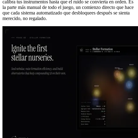
calibra tus instrumentos hasta que el ruido se convierta en orden. Es
la parte más manual de todo el juego, un comienzo directo que hace
que cada sistema automatizado que desbloquees después se sienta
merecido, no regalado.