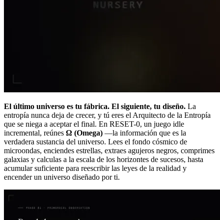
El último universo es tu fábrica. El siguiente, tu diseño.
La
entropía nunca deja de crecer, y tú eres el Arquitecto de la Entropía
que se niega a aceptar el final. En RESET-0, un juego idle
incremental, reúnes
Ω (Omega)
—la información que es la
verdadera sustancia del universo. Lees el fondo cósmico de
microondas, enciendes estrellas, extraes agujeros negros, comprimes
galaxias y calculas a la escala de los horizontes de sucesos, hasta
acumular suficiente para reescribir las leyes de la realidad y
encender un universo diseñado por ti.