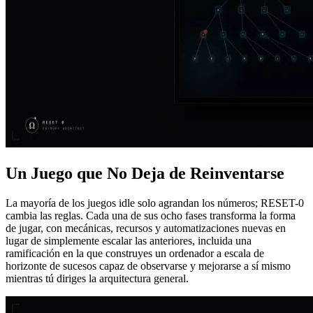
Un Juego que No Deja de Reinventarse
La mayoría de los juegos idle solo agrandan los números; RESET-0
cambia las reglas. Cada una de sus ocho fases transforma la forma
de jugar, con mecánicas, recursos y automatizaciones nuevas en
lugar de simplemente escalar las anteriores, incluida una
ramificación en la que construyes un ordenador a escala de
horizonte de sucesos capaz de observarse y mejorarse a sí mismo
mientras tú diriges la arquitectura general.