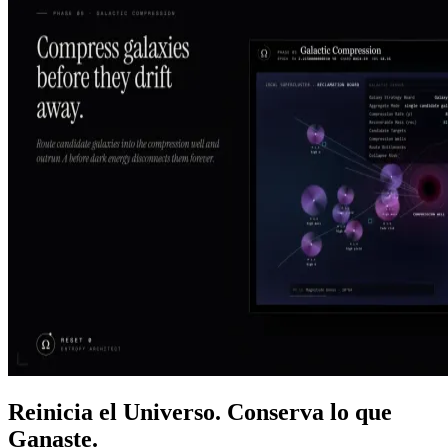
Reinicia el Universo. Conserva lo que
Ganaste.