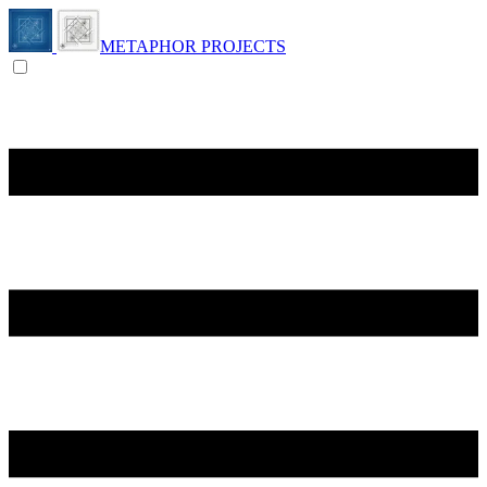
METAPHOR PROJECTS