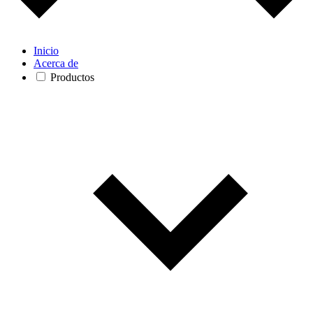
Inicio
Acerca de
Productos