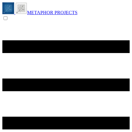
METAPHOR PROJECTS