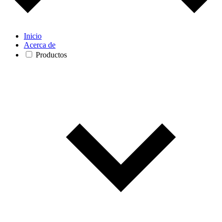
Inicio
Acerca de
Productos