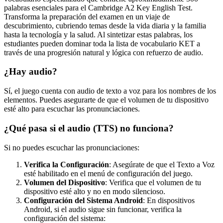
palabras esenciales para el Cambridge A2 Key English Test.
Transforma la preparación del examen en un viaje de
descubrimiento, cubriendo temas desde la vida diaria y la familia
hasta la tecnología y la salud. Al sintetizar estas palabras, los
estudiantes pueden dominar toda la lista de vocabulario KET a
través de una progresión natural y lógica con refuerzo de audio.
¿Hay audio?
Sí, el juego cuenta con audio de texto a voz para los nombres de los
elementos. Puedes asegurarte de que el volumen de tu dispositivo
esté alto para escuchar las pronunciaciones.
¿Qué pasa si el audio (TTS) no funciona?
Si no puedes escuchar las pronunciaciones:
Verifica la Configuración
: Asegúrate de que el Texto a Voz
esté habilitado en el menú de configuración del juego.
Volumen del Dispositivo
: Verifica que el volumen de tu
dispositivo esté alto y no en modo silencioso.
Configuración del Sistema Android
: En dispositivos
Android, si el audio sigue sin funcionar, verifica la
configuración del sistema: