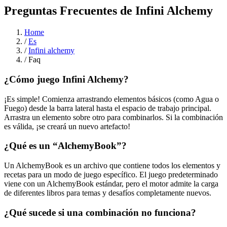
Preguntas Frecuentes de Infini Alchemy
Home
/
Es
/
Infini alchemy
/
Faq
¿Cómo juego Infini Alchemy?
¡Es simple! Comienza arrastrando elementos básicos (como Agua o
Fuego) desde la barra lateral hasta el espacio de trabajo principal.
Arrastra un elemento sobre otro para combinarlos. Si la combinación
es válida, ¡se creará un nuevo artefacto!
¿Qué es un “AlchemyBook”?
Un AlchemyBook es un archivo que contiene todos los elementos y
recetas para un modo de juego específico. El juego predeterminado
viene con un AlchemyBook estándar, pero el motor admite la carga
de diferentes libros para temas y desafíos completamente nuevos.
¿Qué sucede si una combinación no funciona?