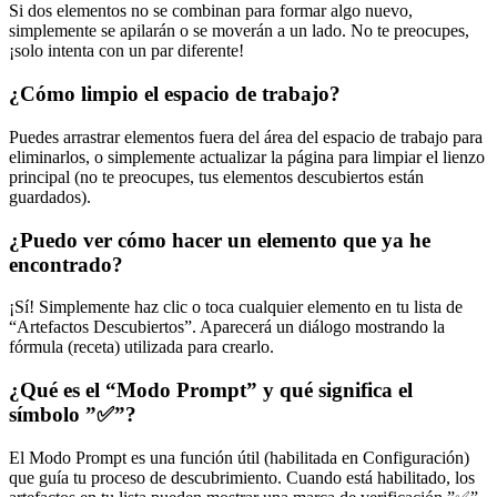
Si dos elementos no se combinan para formar algo nuevo,
simplemente se apilarán o se moverán a un lado. No te preocupes,
¡solo intenta con un par diferente!
¿Cómo limpio el espacio de trabajo?
Puedes arrastrar elementos fuera del área del espacio de trabajo para
eliminarlos, o simplemente actualizar la página para limpiar el lienzo
principal (no te preocupes, tus elementos descubiertos están
guardados).
¿Puedo ver cómo hacer un elemento que ya he
encontrado?
¡Sí! Simplemente haz clic o toca cualquier elemento en tu lista de
“Artefactos Descubiertos”. Aparecerá un diálogo mostrando la
fórmula (receta) utilizada para crearlo.
¿Qué es el “Modo Prompt” y qué significa el
símbolo ”✅”?
El Modo Prompt es una función útil (habilitada en Configuración)
que guía tu proceso de descubrimiento. Cuando está habilitado, los